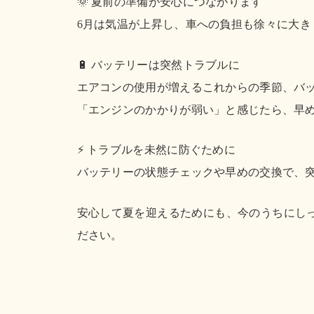
🌞 夏前の準備が安心につながります
6月は気温が上昇し、車への負担も徐々に大き
🔋 バッテリーは突然トラブルに
エアコンの使用が増えるこれからの季節、バ
「エンジンのかかりが弱い」と感じたら、早
⚡ トラブルを未然に防ぐために
バッテリーの状態チェックや早めの交換で、
安心して夏を迎えるためにも、今のうちにし
ださい。