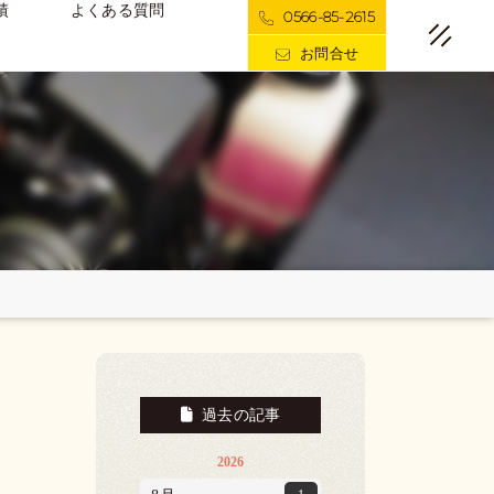
績
よくある質問
0566-85-2615
お問合せ
過去の記事
2026