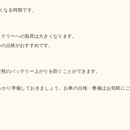
くなる時期です。
ッテリーへの負荷は大きくなります。
めの点検がおすすめです。
突然のバッテリー上がりを防ぐことができます。
っかり準備しておきましょう。お車の点検・整備はお気軽に