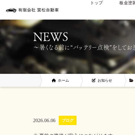
トップ
板金塗
〜暑くなる前に“バッテリー点検”をしてお
ホーム
お知らせ
2026.06.06
ブログ