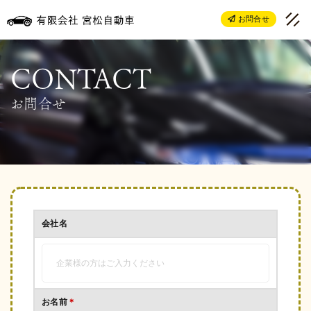
お問合せ
お問合せ
会社名
お名前
＊