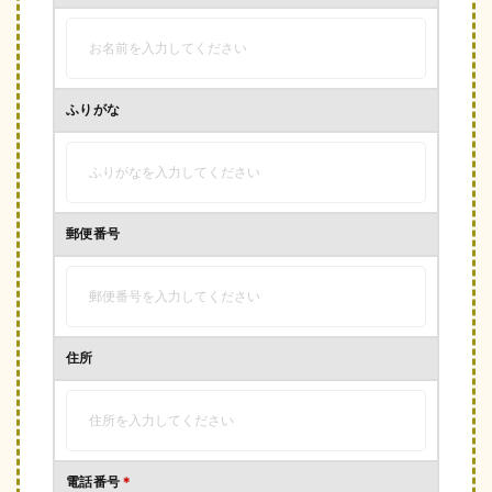
ふりがな
郵便番号
住所
電話番号
＊