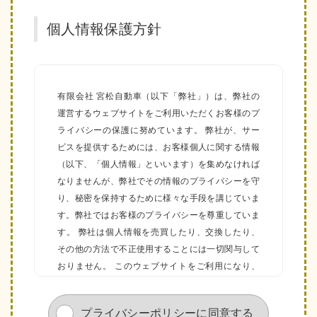
個人情報保護方針
有限会社 宮松自動車（以下「弊社」）は、弊社の
運営するウェブサイトをご利用いただくお客様のプ
ライバシーの保護に努めています。 弊社が、サー
ビスを提供するためには、お客様個人に関する情報
（以下、「個人情報」といいます）を集めなければ
なりませんが、弊社でその情報のプライバシーを守
り、秘密を保持するために様々な手段を講じていま
す。弊社ではお客様のプライバシーを尊重していま
す。 弊社は個人情報を売買したり、交換したり、
その他の方法で不正使用することには一切関与して
おりません。 このウェブサイトをご利用になり、
個人情報を供与することで、あなたはこのプライバ
シーポリシーに説明されている個人情報の取り扱い
プライバシーポリシーに同意する