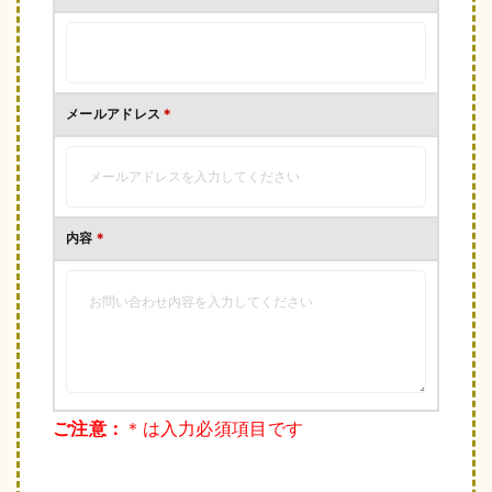
メールアドレス
＊
内容
＊
ご注意：
＊は入力必須項目です