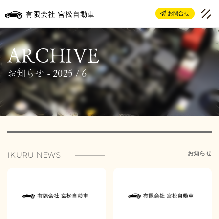
お問合せ
お知らせ - 2025 / 6
お知らせ
IKURU NEWS