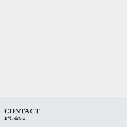
CONTACT
お問い合わせ