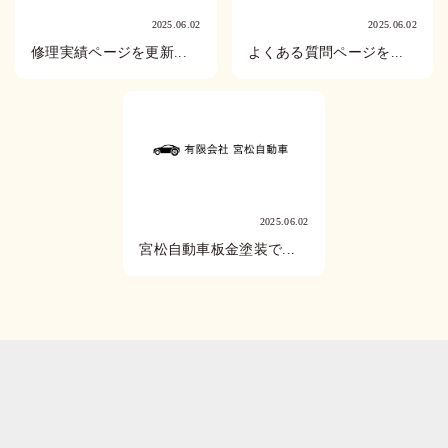
2025.06.02
2025.06.02
修理実績ページを更新...
よくある質問ページを...
2025.06.02
宮松自動車板金塗装で...