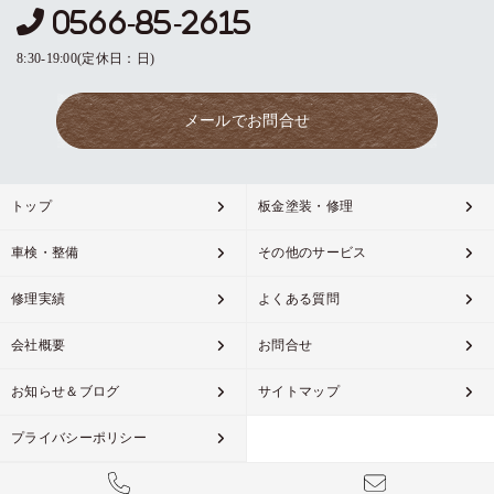
0566-85-2615
8:30-19:00(定休日：日)
メールでお問合せ
トップ
板金塗装・修理
車検・整備
その他のサービス
修理実績
よくある質問
会社概要
お問合せ
お知らせ＆ブログ
サイトマップ
プライバシーポリシー