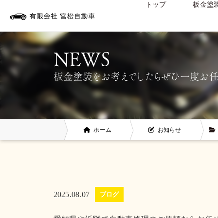
トップ
板金塗
板金塗装をお考えでしたらぜひ一度お任
ホーム
お知らせ
2025.08.07
ブログ