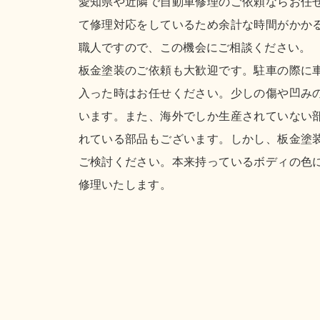
愛知県や近隣で自動車修理のご依頼ならお任
て修理対応をしているため余計な時間がかか
職人ですので、この機会にご相談ください。
板金塗装のご依頼も大歓迎です。駐車の際に
入った時はお任せください。少しの傷や凹み
います。また、海外でしか生産されていない
れている部品もございます。しかし、板金塗
ご検討ください。本来持っているボディの色
修理いたします。