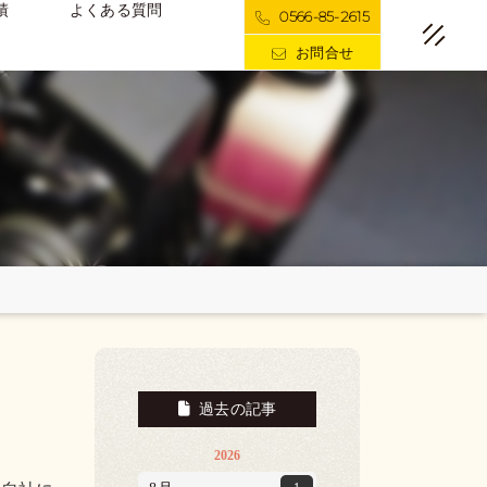
績
よくある質問
0566-85-2615
お問合せ
過去の記事
2026