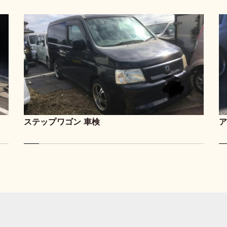
ステップワゴン 車検
ア