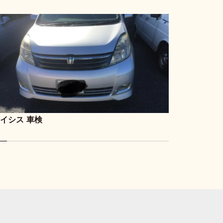
イシス 車検