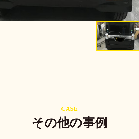
CASE
その他の事例