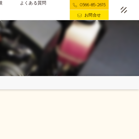
績
よくある質問
0566-85-2615
お問合せ