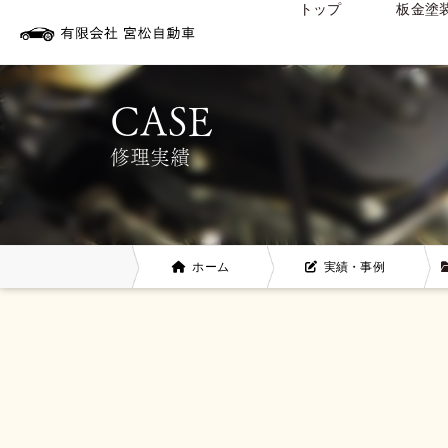
トップ
板金塗
修理実績
ホーム
実績・事例